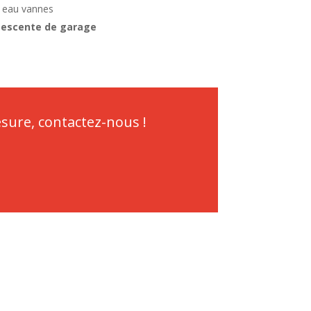
 eau vannes
escente de garage
sure, contactez-nous !