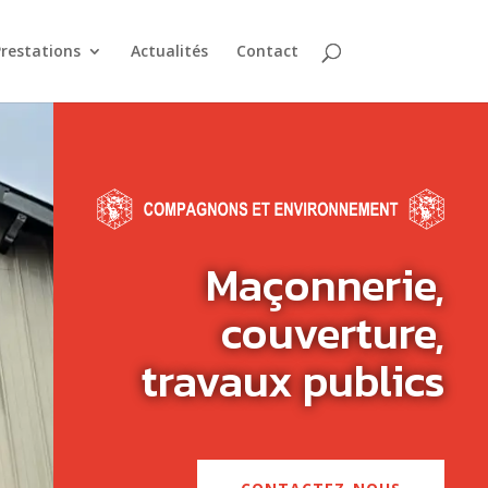
restations
Actualités
Contact
Maçonnerie,
couverture,
travaux publics