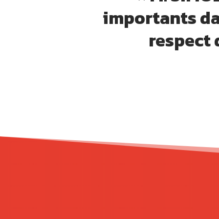
importants da
respect 