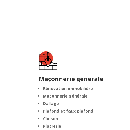
Maçonnerie générale
Rénovation immobilière
Maçonnerie générale
Dallage
Plafond et faux plafond
Cloison
Platrerie