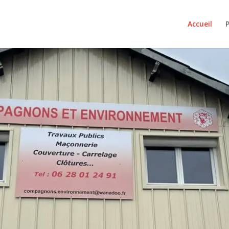
Accueil
P