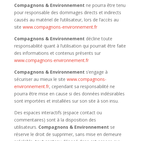
Compagnons & Environnement
ne pourra être tenu
pour responsable des dommages directs et indirects
causés au matériel de l’utilisateur, lors de l’accès au
site
www.compagnons-environnement.fr
Compagnons & Environnement
décline toute
responsabilité quant à l’utilisation qui pourrait être faite
des informations et contenus présents sur
www.compagnons-environnement.fr
Compagnons & Environnement
s’engage à
sécuriser au mieux le site
www.compagnons-
environnement.fr
, cependant sa responsabilité ne
pourra être mise en cause si des données indésirables
sont importées et installées sur son site à son insu.
Des espaces interactifs (espace contact ou
commentaires) sont à la disposition des
utilisateurs.
Compagnons & Environnement
se
réserve le droit de supprimer, sans mise en demeure