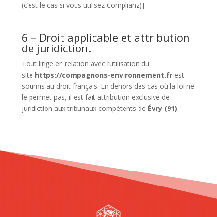
(c’est le cas si vous utilisez Complianz)]
6 – Droit applicable et attribution
de juridiction.
Tout litige en relation avec l’utilisation du
site
https://compagnons-environnement.fr
est
soumis au droit français. En dehors des cas où la loi ne
le permet pas, il est fait attribution exclusive de
juridiction aux tribunaux compétents de
Évry (91)
.