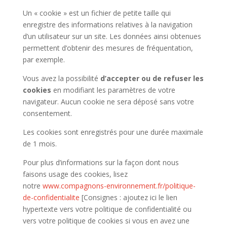
Un « cookie » est un fichier de petite taille qui
enregistre des informations relatives à la navigation
d’un utilisateur sur un site. Les données ainsi obtenues
permettent d’obtenir des mesures de fréquentation,
par exemple.
Vous avez la possibilité
d’accepter ou de refuser les
cookies
en modifiant les paramètres de votre
navigateur. Aucun cookie ne sera déposé sans votre
consentement.
Les cookies sont enregistrés pour une durée maximale
de
1
mois.
Pour plus d’informations sur la façon dont nous
faisons usage des cookies, lisez
notre
www.compagnons-environnement.fr/politique-
de-confidentialite
[Consignes : ajoutez ici le lien
hypertexte vers votre politique de confidentialité ou
vers votre politique de cookies si vous en avez une