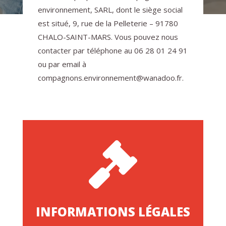
environnement, SARL, dont le siège social
est situé, 9, rue de la Pelleterie – 91780
CHALO-SAINT-MARS. Vous pouvez nous
contacter par téléphone au 06 28 01 24 91
ou par email à
compagnons.environnement@wanadoo.fr.

INFORMATIONS LÉGALES