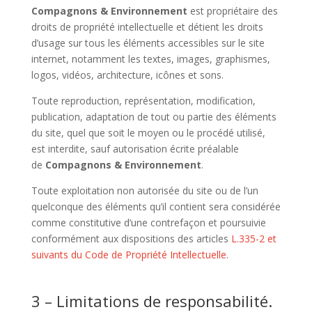
Compagnons & Environnement
est propriétaire des
droits de propriété intellectuelle et détient les droits
d’usage sur tous les éléments accessibles sur le site
internet, notamment les textes, images, graphismes,
logos, vidéos, architecture, icônes et sons.
Toute reproduction, représentation, modification,
publication, adaptation de tout ou partie des éléments
du site, quel que soit le moyen ou le procédé utilisé,
est interdite, sauf autorisation écrite préalable
de
Compagnons & Environnement
.
Toute exploitation non autorisée du site ou de l’un
quelconque des éléments qu’il contient sera considérée
comme constitutive d’une contrefaçon et poursuivie
conformément aux dispositions des articles
L.335-2 et
suivants du Code de Propriété Intellectuelle
.
3 – Limitations de responsabilité.