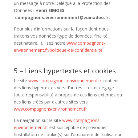
un message à notre Délégué à la Protection des
Données :
Henri SIMOES
–
compagnons.environnement@wanadoo.fr
.
Pour plus d’informations sur la façon dont nous
traitons vos données (type de données, finalité,
destinataire…), lisez notre
www.compagnons-
environnement.fr/politique-de-confidentialite
5 – Liens hypertextes et cookies
Le site
www.compagnons-environnement.fr
contient
des liens hypertextes vers d’autres sites et dégage
toute responsabilité à propos de ces liens externes ou
des liens créés par d’autres sites vers
www.compagnons-environnement.fr
La navigation sur le site
www.compagnons-
environnement.fr
est susceptible de provoquer
l’installation de cookie(s) sur l’ordinateur de l’utilisateur.