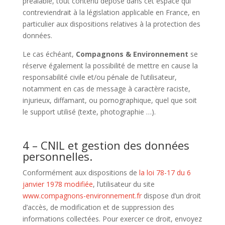
préalable, tout contenu déposé dans cet espace qui
contreviendrait à la législation applicable en France, en
particulier aux dispositions relatives à la protection des
données.
Le cas échéant,
Compagnons & Environnement
se
réserve également la possibilité de mettre en cause la
responsabilité civile et/ou pénale de l’utilisateur,
notamment en cas de message à caractère raciste,
injurieux, diffamant, ou pornographique, quel que soit
le support utilisé (texte, photographie …).
4 – CNIL et gestion des données
personnelles.
Conformément aux dispositions de
la loi 78-17 du 6
janvier 1978 modifiée
, l’utilisateur du site
www.compagnons-environnement.fr
dispose d’un droit
d’accès, de modification et de suppression des
informations collectées. Pour exercer ce droit, envoyez