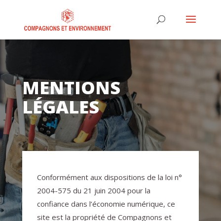
MENTIONS
LÉGALES
Conformément aux dispositions de la loi n°
2004-575 du 21 juin 2004 pour la
confiance dans l’économie numérique, ce
site est la propriété de Compagnons et