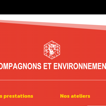
s prestations
Nos ateliers