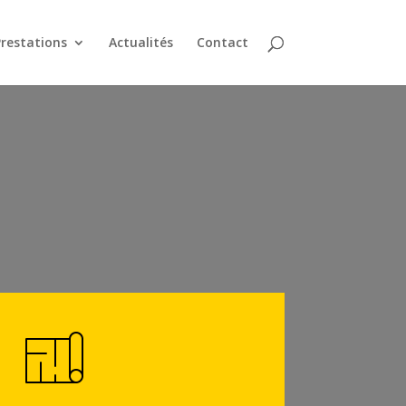
restations
Actualités
Contact