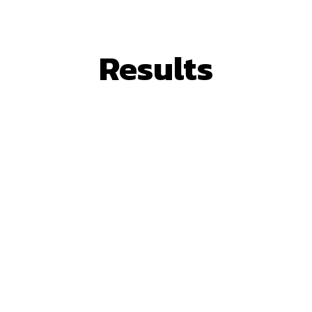
Results