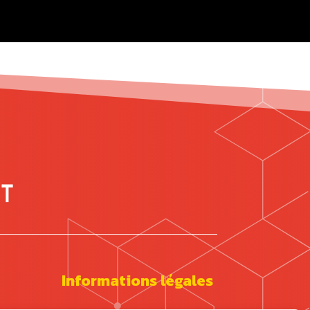
Informations légales